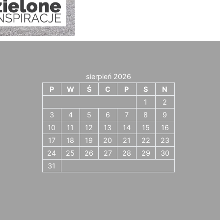
sierpień 2026
P
W
Ś
C
P
S
N
1
2
3
4
5
6
7
8
9
10
11
12
13
14
15
16
17
18
19
20
21
22
23
24
25
26
27
28
29
30
31