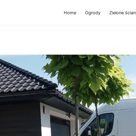
Home
Ogrody
Zielone ścian