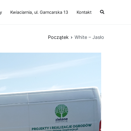
y
Kwiaciarnia, ul. Garncarska 13
Kontakt
Początek
White – Jasło