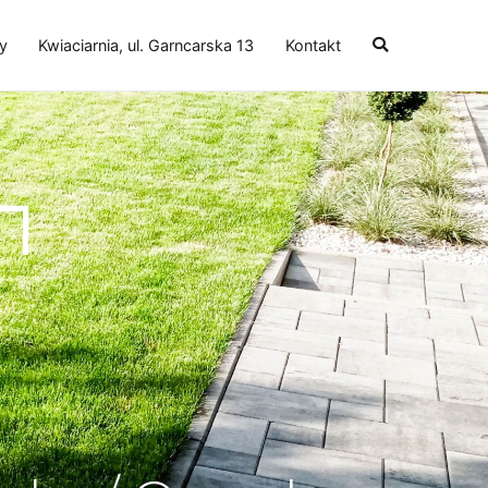
y
Kwiaciarnia, ul. Garncarska 13
Kontakt